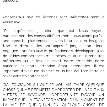
parcours."
Pensez-vous que les femmes sont différentes dans le
leadership ?
"Par expérience, je dirais que oui. Nous voyons
naturellement les choses différemment, nous avons parfois
une approche plus sensible envers l'entreprise et les gens.
Nombre d'entre elles ont appris à jongler entre leurs
engagements familiaux et professionnels, développant ainsi
de solides compétences multitâches, ce qui nous rend très
précieuses sur le lieu de travail, notre empathie, notre
patience et notre attention étant essentielles. Il est
important d'avoir une diversité et un bon équilibre entre les
sexes dans les entreprises."
"J'AI TOUJOURS SU QUE JE VOULAIS FAIRE QUELQUE
CHOSE QUI ME PERMETTE D'APPORTER DE LA JOIE AUX
AUTRES. JE SAVOURE L'OPPORTUNITÉ D'AVOIR UN
IMPACT SUR LA TRANSFORMATION D'UN MOMENT DE
LA VIE DE QUELQU'UN EN QUELQUE CHOSE DE