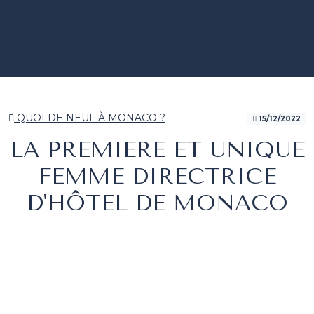
QUOI DE NEUF À MONACO ?
15/12/2022
LA PREMIERE ET UNIQUE
FEMME DIRECTRICE
D'HÔTEL DE MONACO