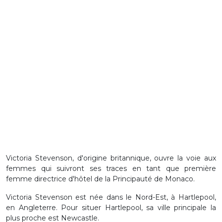
Victoria Stevenson, d'origine britannique, ouvre la voie aux
femmes qui suivront ses traces en tant que première
femme directrice d'hôtel de la Principauté de Monaco.
Victoria Stevenson est née dans le Nord-Est, à Hartlepool,
en Angleterre. Pour situer Hartlepool, sa ville principale la
plus proche est Newcastle.