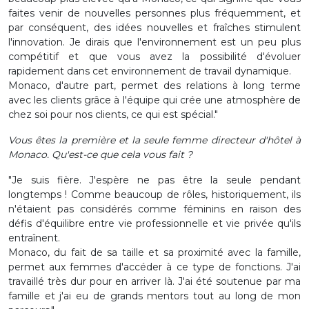
faites venir de nouvelles personnes plus fréquemment, et
par conséquent, des idées nouvelles et fraîches stimulent
l'innovation. Je dirais que l'environnement est un peu plus
compétitif et que vous avez la possibilité d'évoluer
rapidement dans cet environnement de travail dynamique.
Monaco, d'autre part, permet des relations à long terme
avec les clients grâce à l'équipe qui crée une atmosphère de
chez soi pour nos clients, ce qui est spécial."
Vous êtes la première et la seule femme directeur d'hôtel à
Monaco. Qu'est-ce que cela vous fait ?
"Je suis fière. J'espère ne pas être la seule pendant
longtemps ! Comme beaucoup de rôles, historiquement, ils
n'étaient pas considérés comme féminins en raison des
défis d'équilibre entre vie professionnelle et vie privée qu'ils
entraînent.
Monaco, du fait de sa taille et sa proximité avec la famille,
permet aux femmes d'accéder à ce type de fonctions. J'ai
travaillé très dur pour en arriver là. J'ai été soutenue par ma
famille et j'ai eu de grands mentors tout au long de mon