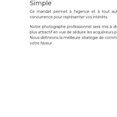
Simple
Ce mandat permet à l'agence et à tout aut
concurrence pour représenter vos intérêts.
Notre photographe professionnel sera mis à dis
plus attractif en vue de séduire les acquéreurs p
Nous définirons la meilleure stratégie de comme
votre faveur.