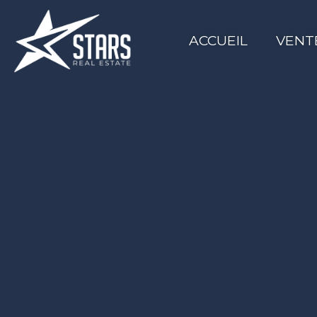
ACCUEIL
VENT