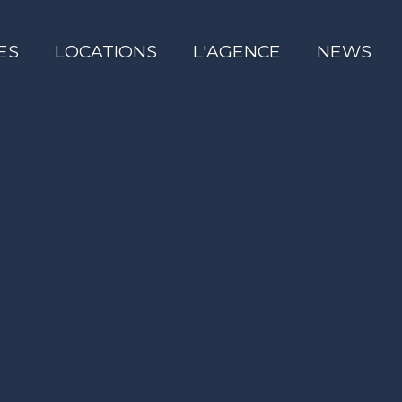
ES
LOCATIONS
L'AGENCE
NEWS