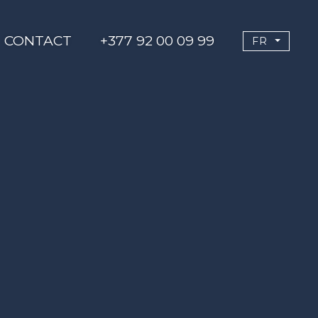
CONTACT
+377 92 00 09 99
FR