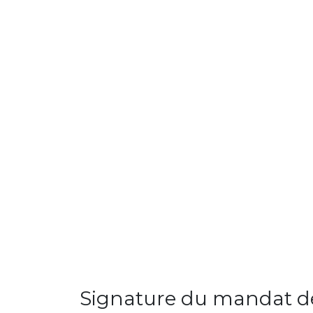
Signature du mandat de