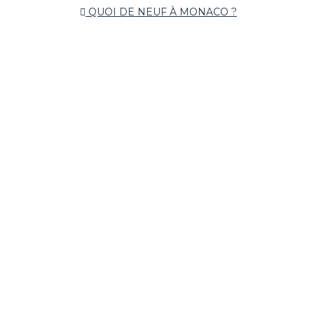
QUOI DE NEUF À MONACO ?