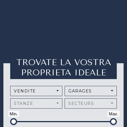
TROVATE LA VOSTRA
PROPRIETA IDEALE
VENDITE
GARAGES
STANZE
SECTEURS
Min.
Max.