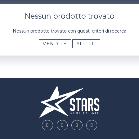
Nessun prodotto trovato
Nessun prodotto trovato con questi criteri di recerca
VENDITE
AFFITTI