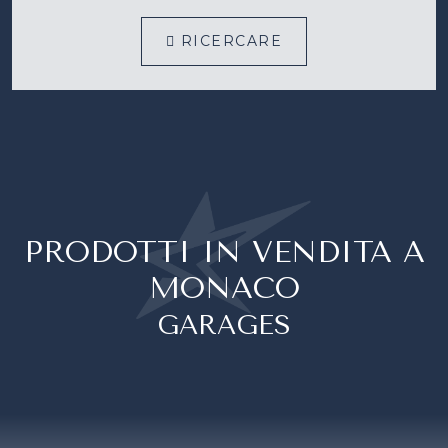
RICERCARE
PRODOTTI IN VENDITA A
MONACO
GARAGES