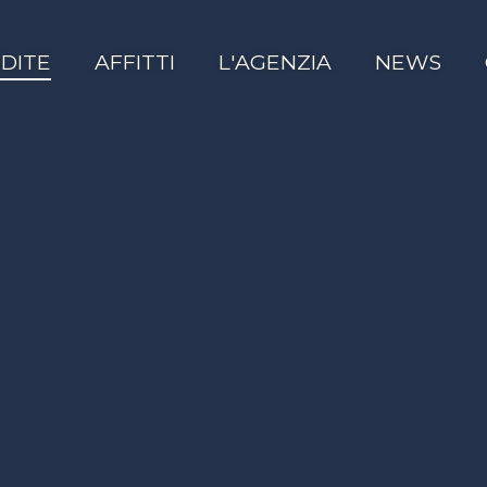
DITE
AFFITTI
L'AGENZIA
NEWS