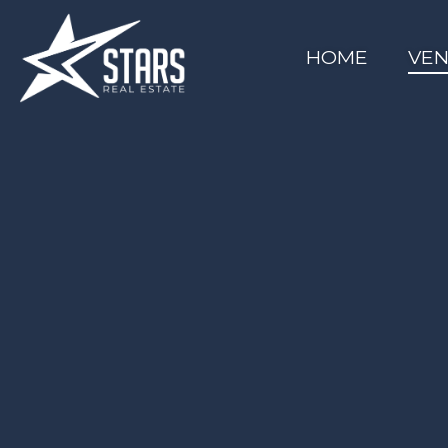
HOME
VEN