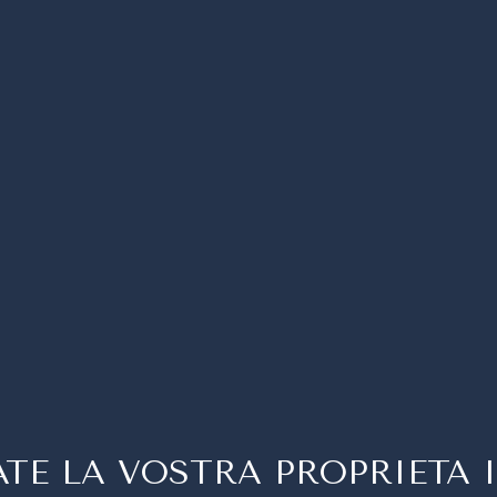
TE LA VOSTRA PROPRIETA 