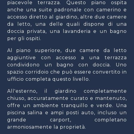
piacevole terrazza. Questo piano ospita
anche una suite padronale con camerino e
accesso diretto al giardino, altre due camere
da letto, una delle quali dispone di una
doccia privata, una lavanderia e un bagno
per gli ospiti.
Al piano superiore, due camere da letto
aggiuntive con accesso a una terrazza
condividono un bagno con doccia. Uno
spazio corridoio che può essere convertito in
ufficio completa questo livello.
All'esterno, il giardino completamente
chiuso, accuratamente curato e mantenuto,
offre un ambiente tranquillo e verde. Una
piscina salina e ampi posti auto, incluso un
grande carport, completano
armoniosamente la proprietà.