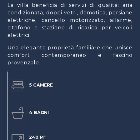
La villa beneficia di servizi di qualità: aria
condizionata, doppi vetri, domotica, persiane
elettriche, cancello motorizzato, allarme,
citofono e stazione di ricarica per veicoli
elettrici.
Una elegante proprietà familiare che unisce
comfort contemporaneo e fascino
provenzale.
5 CAMERE
4 BAGNI
240 M²