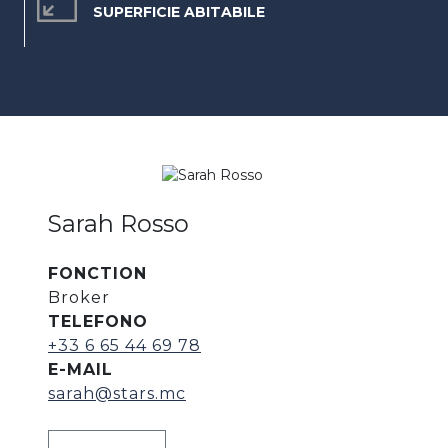
SUPERFICIE ABITABILE
Sarah Rosso
FONCTION
Broker
TELEFONO
+33 6 65 44 69 78
E-MAIL
sarah@stars.mc