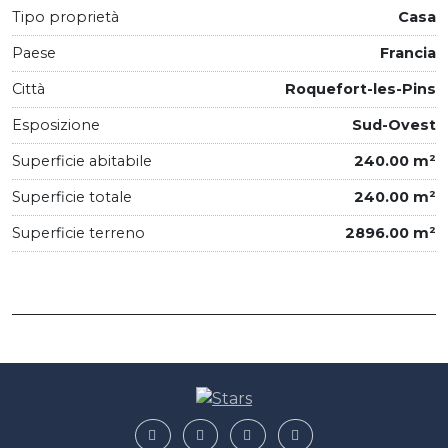
Tipo proprietà
Casa
Paese
Francia
Città
Roquefort-les-Pins
Esposizione
Sud-Ovest
Superficie abitabile
240.00 m²
Superficie totale
240.00 m²
Superficie terreno
2896.00 m²