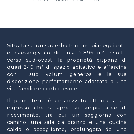
Situata su un superbo terreno pianeggiante
e paesaggistico di circa 2.896 m², rivolto
verso sud-ovest, la proprietà dispone di
quasi 240 m² di spazio abitativo e affascina
con i suoi volumi generosi e la sua
disposizione perfettamente adattata a una
vita familiare confortevole.
Il piano terra è organizzato attorno a un
ingresso che si apre su ampie aree di
ricevimento, tra cui un soggiorno con
camino, una sala da pranzo e una cucina
calda e accogliente, prolungata da una