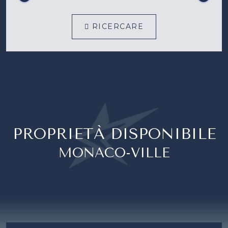
RICERCARE
PROPRIETÀ DISPONIBILE
MONACO-VILLE