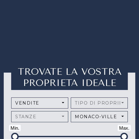
TROVATE LA VOSTRA
PROPRIETA IDEALE
VENDITE
TIPO DI PROPRIETÀ
STANZE
MONACO-VILLE
Min.
Max.