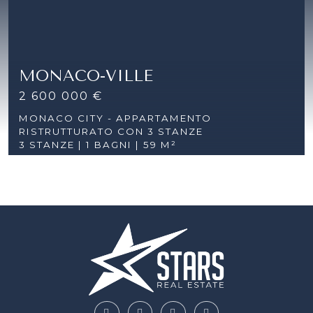
MONACO-VILLE
2 600 000 €
MONACO CITY - APPARTAMENTO
RISTRUTTURATO CON 3 STANZE
3 STANZE |
1 BAGNI | 59 M²