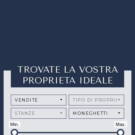
TROVATE LA VOSTRA
PROPRIETA IDEALE
VENDITE
TIPO DI PROPRIETÀ
STANZE
MONEGHETTI
Min.
Max.