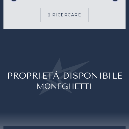
RICERCARE
PROPRIETÀ DISPONIBILE
MONEGHETTI