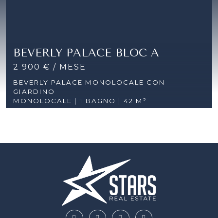
BEVERLY PALACE BLOC A
2 900 € / MESE
BEVERLY PALACE MONOLOCALE CON
GIARDINO
MONOLOCALE | 1 BAGNO | 42 M²