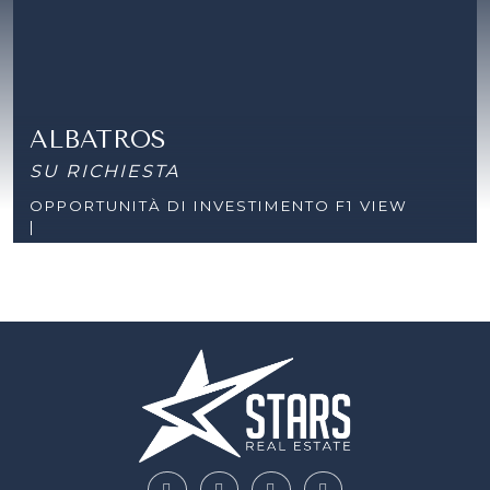
ALBATROS
SU RICHIESTA
OPPORTUNITÀ DI INVESTIMENTO F1 VIEW
|