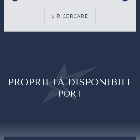
RICERCARE
PROPRIETÀ DISPONIBILE
PORT