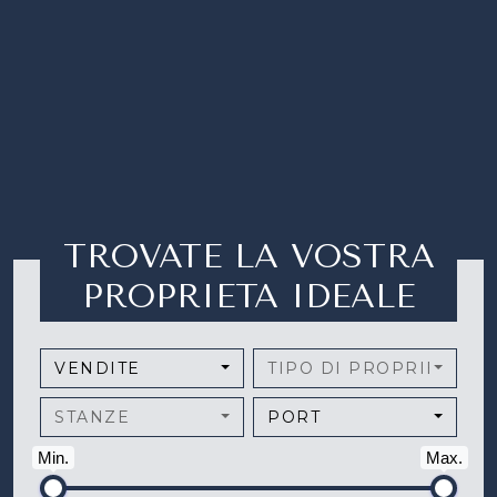
TROVATE LA VOSTRA
PROPRIETA IDEALE
VENDITE
TIPO DI PROPRIETÀ
STANZE
PORT
Min.
Max.