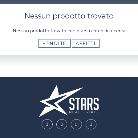
Nessun prodotto trovato
Nessun prodotto trovato con questi criteri di recerca
VENDITE
AFFITTI