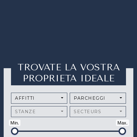
TROVATE LA VOSTRA
PROPRIETA IDEALE
AFFITTI
PARCHEGGI
STANZE
SECTEURS
Min.
Max.