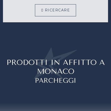
RICERCARE
PRODOTTI IN AFFITTO A
MONACO
PARCHEGGI