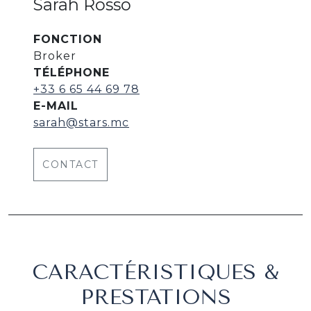
Sarah Rosso
FONCTION
Broker
TÉLÉPHONE
+33 6 65 44 69 78
E-MAIL
sarah@stars.mc
CONTACT
CARACTÉRISTIQUES &
PRESTATIONS