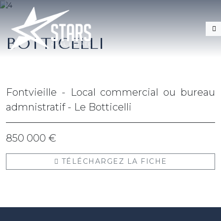
BOTTICELLI
Fontvieille - Local commercial ou bureau
admnistratif - Le Botticelli
850 000 €
TÉLÉCHARGEZ LA FICHE