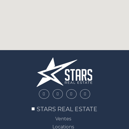
STARS REAL ESTATE
Ventes
Locations