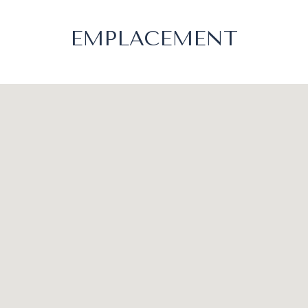
EMPLACEMENT