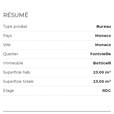
RÉSUMÉ
Type produit
Bureau
Pays
Monaco
Ville
Monaco
Quartier
Fontvieille
Immeuble
Botticelli
Superficie hab.
23.00 m²
Superficie totale
23.00 m²
Etage
RDC