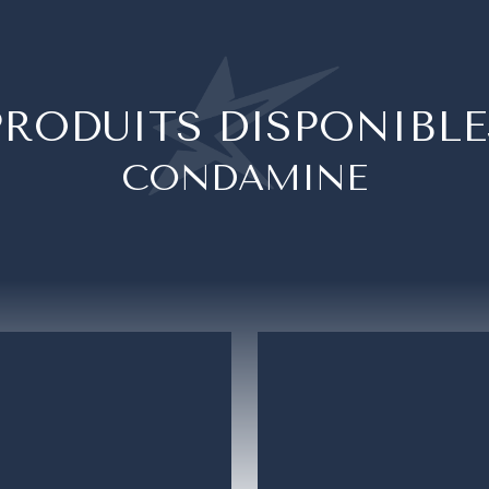
PRODUITS DISPONIBLE
CONDAMINE