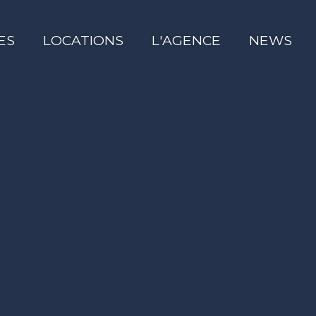
ES
LOCATIONS
L'AGENCE
NEWS