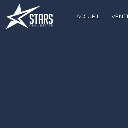
ACCUEIL
VENT