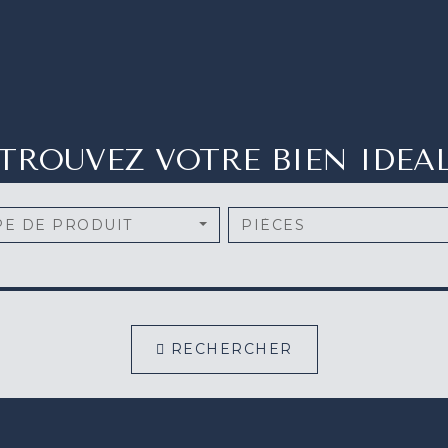
TROUVEZ VOTRE BIEN IDEA
PE DE PRODUIT
PIÈCES
RECHERCHER