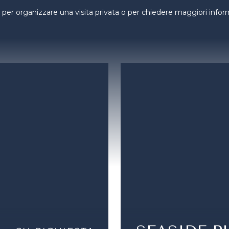
per organizzare una visita privata o per chiedere maggiori informa