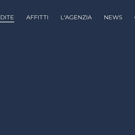
DITE
AFFITTI
L'AGENZIA
NEWS