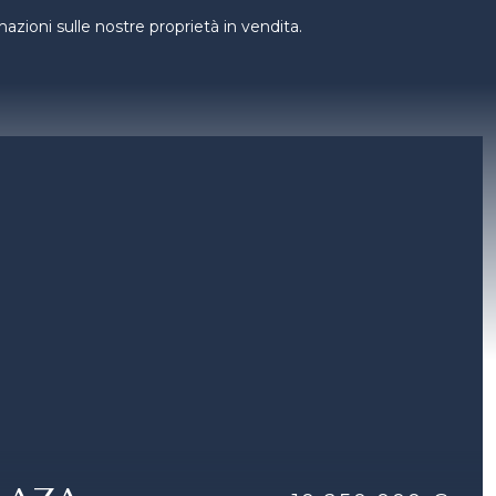
zioni sulle nostre proprietà in vendita.