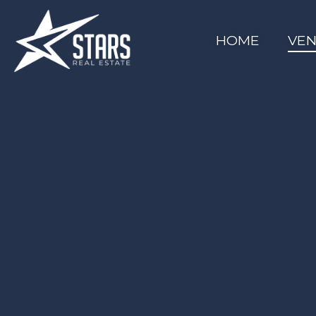
HOME
VEN