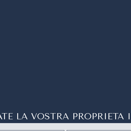
TE LA VOSTRA PROPRIETA 