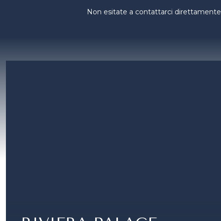
Non esitate a contattarci direttamente 