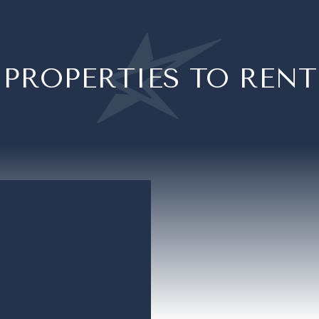
PROPERTIES TO RENT