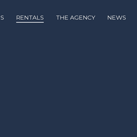
ES
RENTALS
THE AGENCY
NEWS