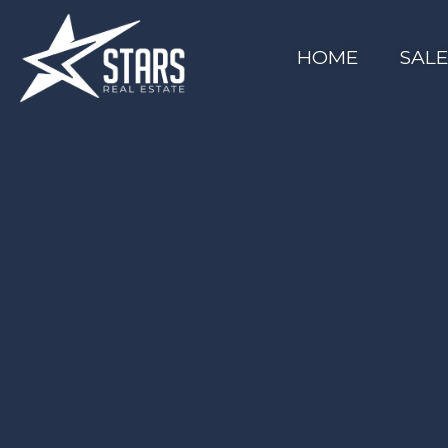
HOME
SAL