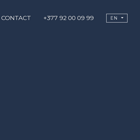
CONTACT
+377 92 00 09 99
EN